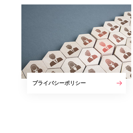
プライバシーポリシー