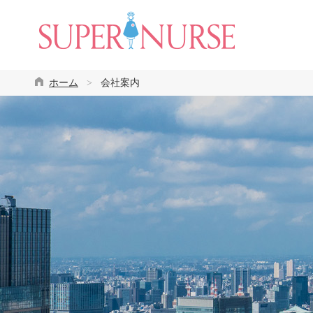
ホーム
>
会社案内