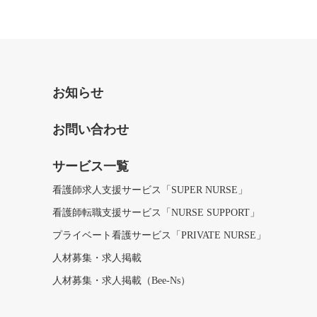
お知らせ
お問い合わせ
サービス一覧
看護師求人支援サービス「SUPER NURSE」
看護師転職支援サービス「NURSE SUPPORT」
プライベート看護サービス「PRIVATE NURSE」
人材募集・求人掲載
人材募集・求人掲載（Bee-Ns）