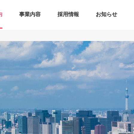
内
事業内容
採用情報
お知らせ