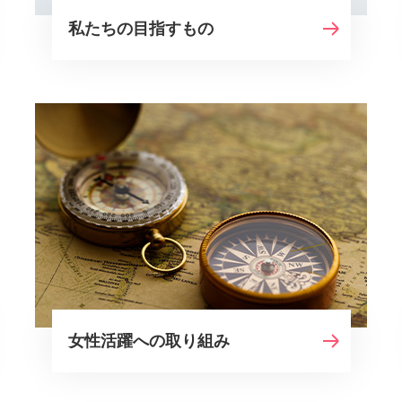
私たちの目指すもの
女性活躍への取り組み