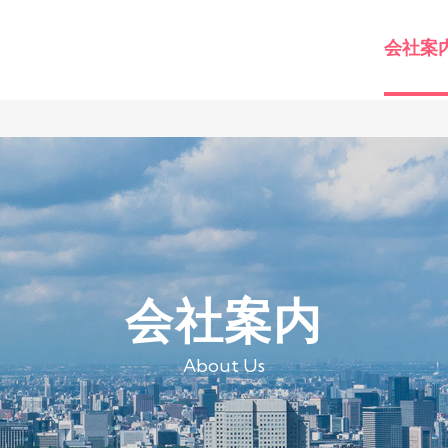
会社案
会社案内
About Us