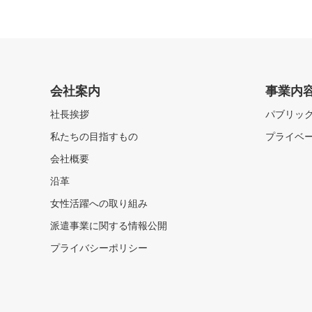
会社案内
事業内
社長挨拶
パブリッ
私たちの目指すもの
プライベ
会社概要
沿革
女性活躍への取り組み
派遣事業に関する情報公開
プライバシーポリシー