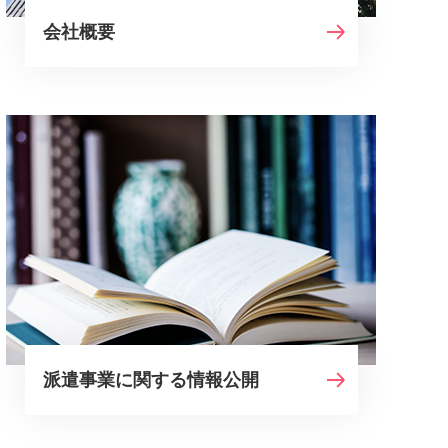
会社概要
派遣事業に関する情報公開