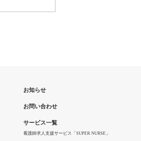
お知らせ
お問い合わせ
サービス一覧
看護師求人支援サービス「SUPER NURSE」