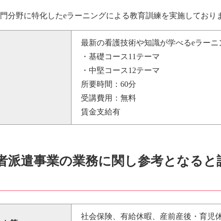
専門分野に特化したeラーニングによる教育訓練を実施しており
最新の看護技術や知識が学べるeラーニ
・基礎コース11テーマ
・中堅コース12テーマ
所要時間：60分
受講費用：無料
賃金支給有
労働者派遣事業の業務に関し参考となる
社会保険、有給休暇、産前産後・育児