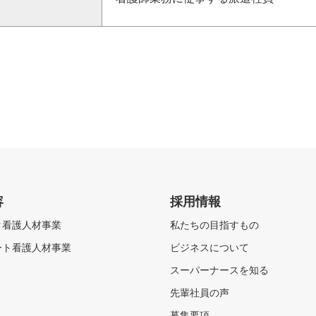
容
採用情報
ク看護人材事業
私たちの目指すもの
ート看護人材事業
ビジネスについて
スーパーナースを知る
先輩社員の声
募集要項