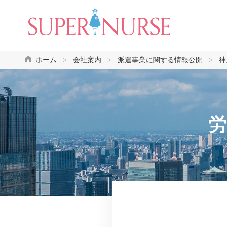
ホーム
>
会社案内
>
派遣事業に関する情報公開
>
神