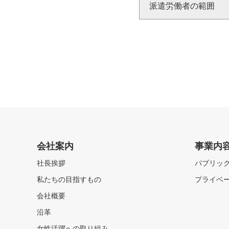
派遣労働者の範囲
会社案内
事業内
社長挨拶
パブリッ
私たちの目指すもの
プライベ
会社概要
沿革
女性活躍への取り組み