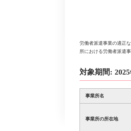
労働者派遣事業の適正な
所における労働者派遣事
対象期間: 2025
事業所名
事業所の所在地