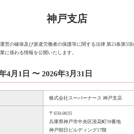
神戸支店
運営の確保及び派遣労働者の保護等に関する法律 第23条第5
業に係わる情報を公開いたします。
年4月1日 〜 2026年3月31日
株式会社スーパーナース 神戸支店
〒650-0035
兵庫県神戸市中央区浪花町59番地
神戸朝日ビルディング17階