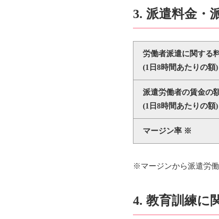
3. 派遣料金
労働者派遣に関する
(1日8時間あたりの額)
派遣労働者の賃金の
(1日8時間あたりの額)
マージン率 ※
※マージンから派遣労
4. 教育訓練