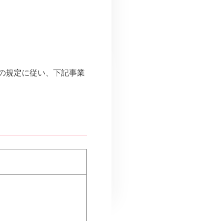
項の規定に従い、下記事業